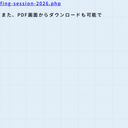
efing-session-2026.php
。また、PDF画面からダウンロードも可能で