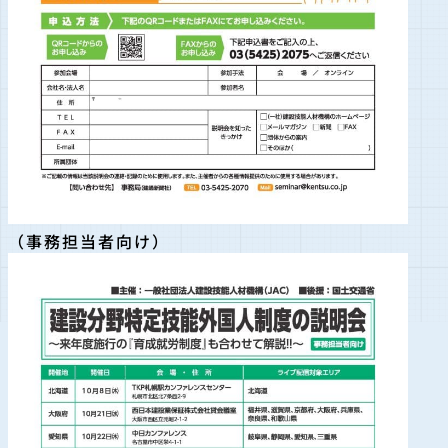
（事務担当者向け）