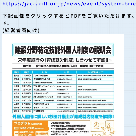
https://jac-skill.or.jp/news/event/system-bri
下記画像をクリックするとPDFをご覧いただけます
す。
(経営者層向け)