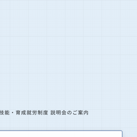
特定技能・育成就労制度 説明会のご案内