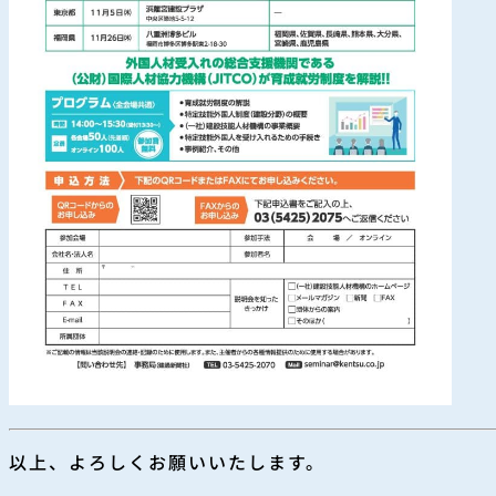
以上、よろしくお願いいたします。