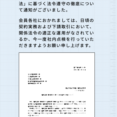
法」に基づく法令遵守の徹底につい
て通知がございました。
会員各社におかれましては、日頃の
契約実務および下請取引において、
関係法令の適正な運用がなされてい
るか、今一度社内点検を行っていた
だきますようお願い申し上げます。