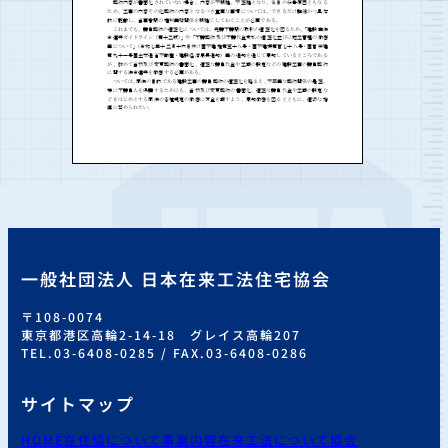
一般社団法人 日本在来工法住宅協会
〒108-0074
東京都港区高輪2-14-18 グレイス高輪207
TEL.03-6408-0285 / FAX.03-6408-0286
サイトマップ
HOME
在住協について
事業内容
在来工法について
協会