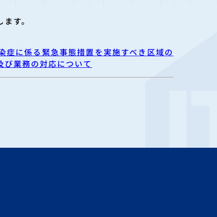
します。
ス感染症に係る緊急事態措置を実施すべき区域の
及び業務の対応について