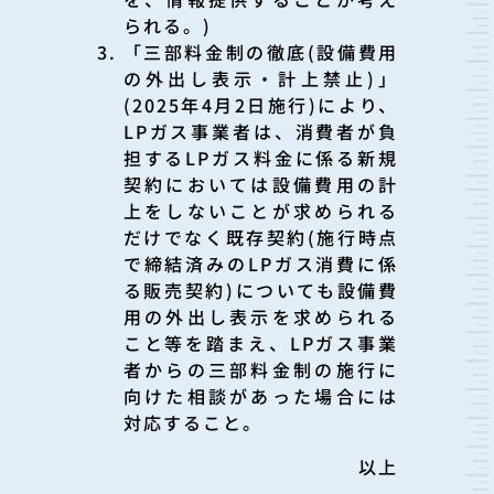
られる。)
「三部料金制の徹底(設備費用
の外出し表示・計上禁止)」
(2025年4月2日施行)により、
LPガス事業者は、消費者が負
担するLPガス料金に係る新規
契約においては設備費用の計
上をしないことが求められる
だけでなく既存契約(施行時点
で締結済みのLPガス消費に係
る販売契約)についても設備費
用の外出し表示を求められる
こと等を踏まえ、LPガス事業
者からの三部料金制の施行に
向けた相談があった場合には
対応すること。
以上