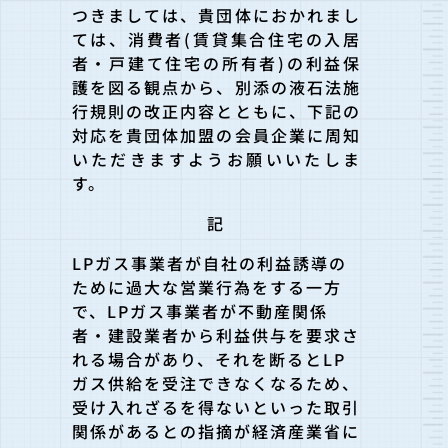
つきましては、貴団体におかれまし
ては、消費者(賃貸集合住宅の入居
者・戸建て住宅の所有者)の利益保
護を図る観点から、別添の液石法施
行規則の改正内容とともに、下記の
対応を貴団体加盟の会員企業に周知
いただきますようお願いいたしま
す。
記
LPガス事業者が自社の利益誘導の
ために過大な営業行為をする一方
で、LPガス事業者が不動産関係
者・建設業者から利益供与を要求さ
れる場合があり、それを断るとLP
ガス供給を受注できなくなるため、
受け入れざるを得ないといった取引
関係があるとの指摘が経済産業省に