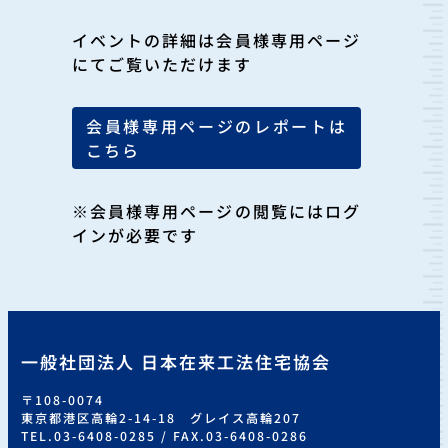
イベントの詳細は会員様専用ページ
にてご覧いただけます
会員様専用ページのレポートは
こちら
※会員様専用ページの閲覧にはログ
インが必要です
一般社団法人 日本在来工法住宅協会
〒108-0074
東京都港区高輪2-14-18 グレイス高輪207
TEL.03-6408-0285 / FAX.03-6408-0286