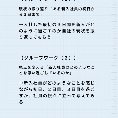
現状の振り返り「ある新入社員の初日か
ら３日まで」
→
入社した最初の３日間を新人がど
のように過ごすのか自社の現状を振
り返ってもらう
【グループワーク（２）】
視点を変える「新入社員はどのようなこ
とを思い過ごしているのか」
→
新入社員がどのようなことを感じ
ながら初日、２日目、３日目を過ご
すか、社員の視点に立って考えてみ
る