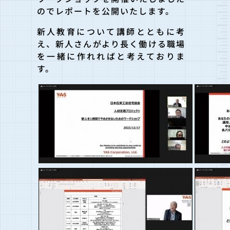
のでレポートを公開いたします。
新人教育について講師とともに考
え、新人さんがより長く働ける職場
を一緒に作れればと考えておりま
す。