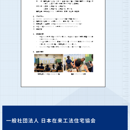
一般社団法人 日本在来工法住宅協会