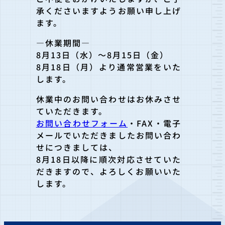
承くださいますようお願い申し上げ
ます。
―休業期間―
8月13日（水）～8月15日（金）
8月18日（月）より通常営業をいた
します。
休業中のお問い合わせはお休みさせ
ていただきます。
お問い合わせフォーム
・FAX・電子
メールでいただきましたお問い合わ
せにつきましては、
8月18日以降に順次対応させていた
だきますので、よろしくお願いいた
します。