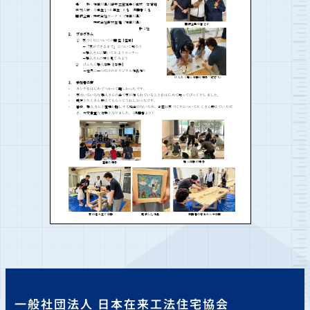
一般社団法人 日本在来工法住宅協会