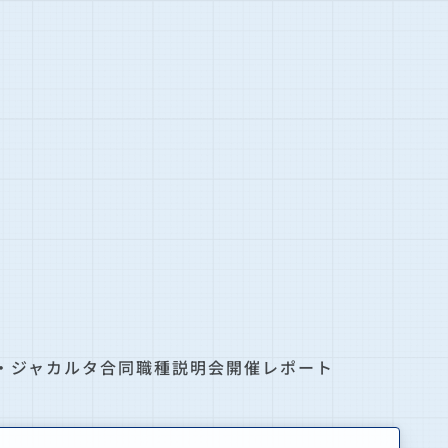
・ジャカルタ合同職種説明会開催レポート