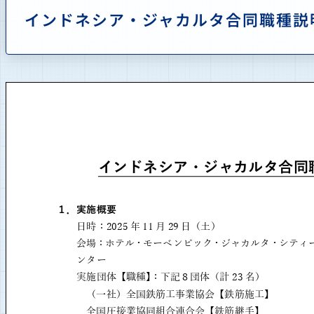
インドネシア・ジャカルタ合同職種説