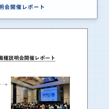
明会開催レポート