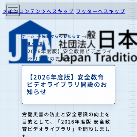
メインコンテンツへスキップ
フッターへスキップ
ホーム
協会からのお知らせ
告知・募集
【2026年度版】安全教育ビデオライ
ブラリ開設のお知らせ
【2026年度版】安全教育
ビデオライブラリ開設のお
知らせ
労働災害の防止と安全意識の向上を
目的として、「2026年度版 安全教
育ビデオライブラリ」を開設しまし
た。