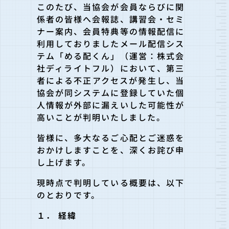
このたび、当協会が会員ならびに関
係者の皆様へ会報誌、講習会・セミ
ナー案内、会員特典等の情報配信に
利用しておりましたメール配信シス
テム「める配くん」（運営：株式会
社ディライトフル）において、第三
者による不正アクセスが発生し、当
協会が同システムに登録していた個
人情報が外部に漏えいした可能性が
高いことが判明いたしました。
皆様に、多大なるご心配とご迷惑を
おかけしますことを、深くお詫び申
し上げます。
現時点で判明している概要は、以下
のとおりです。
１． 経緯