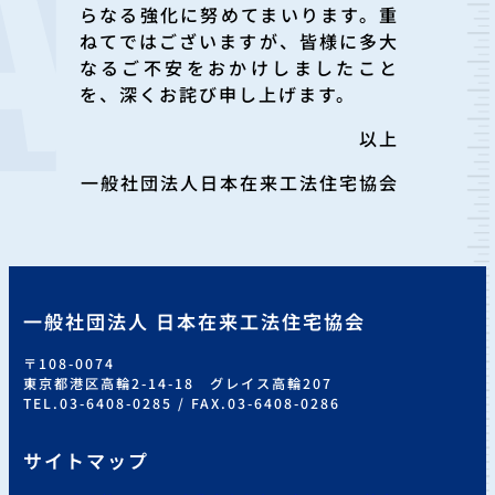
らなる強化に努めてまいります。重
ねてではございますが、皆様に多大
なるご不安をおかけしましたこと
を、深くお詫び申し上げます。
以上
一般社団法人日本在来工法住宅協会
一般社団法人 日本在来工法住宅協会
〒108-0074
東京都港区高輪2-14-18 グレイス高輪207
TEL.03-6408-0285 / FAX.03-6408-0286
サイトマップ