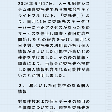
2026年６月17日、メール配信シス
テム運営委託先である株式会社ディ
ライトフル（以下、「委託先」）よ
り、同月11日に委託先のデータサ
ーバーに不正アクセスがあったため
サービスを停止し調査・復旧対応を
開始したとの報告を受け、同月18
日夕刻、委託先の利用者が扱う個人
情報が漏えいした可能性が高いとの
連絡を受けました。その後の情報・
調査により、当協会が委託先へ提供
した個人情報も含まれる可能性が高
いことが判明しました。
２． 漏えいした可能性のある個人
情報
対象件数および個人データの項目の
全体像については、現在も委託先お