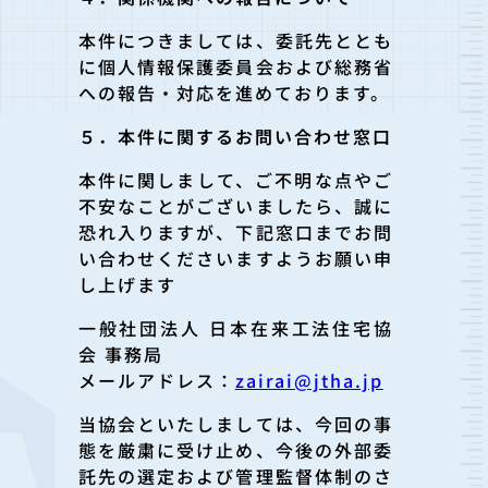
本件につきましては、委託先ととも
に個人情報保護委員会および総務省
への報告・対応を進めております。
５．本件に関するお問い合わせ窓口
本件に関しまして、ご不明な点やご
不安なことがございましたら、誠に
恐れ入りますが、下記窓口までお問
い合わせくださいますようお願い申
し上げます
一般社団法人 日本在来工法住宅協
会 事務局
メールアドレス：
zairai@jtha.jp
当協会といたしましては、今回の事
態を厳粛に受け止め、今後の外部委
託先の選定および管理監督体制のさ