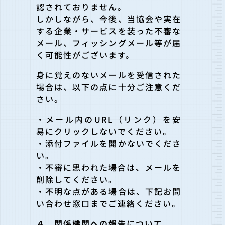
認されておりません。
しかしながら、今後、当協会や実在
する企業・サービスを装った不審な
メール、フィッシングメール等が届
く可能性がございます。
身に覚えのないメールを受信された
場合は、以下の点に十分ご注意くだ
さい。
・メール内のURL（リンク）を安
易にクリックしないでください。
・添付ファイルを開かないでくださ
い。
・不審に思われた場合は、メールを
削除してください。
・不明な点がある場合は、下記お問
い合わせ窓口までご連絡ください。
４．関係機関への報告について