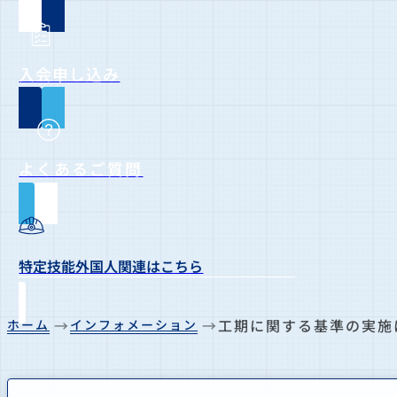
入会申し込み
よくあるご質問
特定技能外国人関連はこちら
工期に関する基準の実施
ホーム
インフォメーション