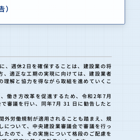
告）
に、週休2日を確保することは、建設業の将
方、適正な工期の実現に向けては、建設業者
の理解と協力を得ながら取組を進めていくこ
、働き方改革を促進するため、令和2年7月
で審議を行い、同年7月 31 日に勧告したと
時間外労働規制が適用されることも踏まえ、規
しについて、中央建設業審議会で審議を行っ
したので、その実施について格段のご配慮を