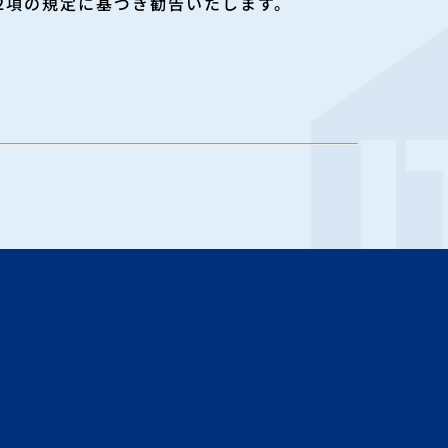
第2項の規定に基づき勧告いたします。