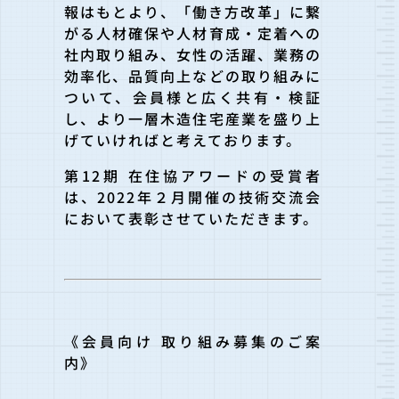
報はもとより、「働き方改革」に繋
がる人材確保や人材育成・定着への
社内取り組み、女性の活躍、業務の
効率化、品質向上などの取り組みに
ついて、会員様と広く共有・検証
し、より一層木造住宅産業を盛り上
げていければと考えております。
第12期 在住協アワードの受賞者
は、2022年２月開催の技術交流会
において表彰させていただきます。
《会員向け 取り組み募集のご案
内》