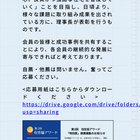
いく」ことを目指し、日頃より、
様々な課題に取り組み成果を出され
ている方に、理事長が表彰を行うも
のです。
会員の皆様と成功事例を共有するこ
とにより、各会員の継続的な発展に
寄与できればと考えております。
自薦・他薦は問いません。奮ってご
応募ください。
<応募用紙はこちらからダウンロー
ドください>
https://drive.google.com/drive/fold
usp=sharing