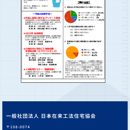
一般社団法人 日本在来工法住宅協会
〒108-0074