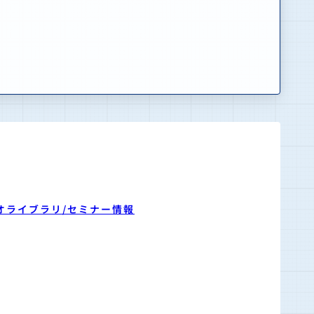
オライブラリ/セミナー情報