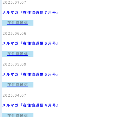
2025.07.07
メルマガ『在住協通信７月号』
在住協通信
2025.06.06
メルマガ『在住協通信６月号』
在住協通信
2025.05.09
メルマガ『在住協通信５月号』
在住協通信
2025.04.07
メルマガ『在住協通信４月号』
在住協通信