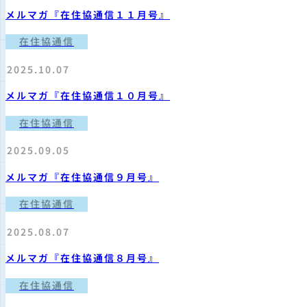
メルマガ『在住協通信１１月号』
在住協通信
2025.10.07
メルマガ『在住協通信１０月号』
在住協通信
2025.09.05
メルマガ『在住協通信９月号』
在住協通信
2025.08.07
メルマガ『在住協通信８月号』
在住協通信