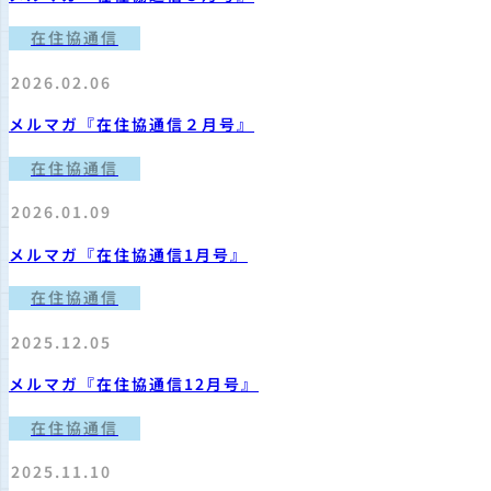
在住協通信
2026.02.06
メルマガ『在住協通信２月号』
在住協通信
2026.01.09
メルマガ『在住協通信1月号』
在住協通信
2025.12.05
メルマガ『在住協通信12月号』
在住協通信
2025.11.10