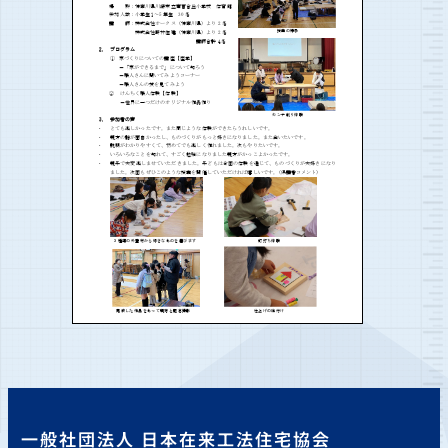
一般社団法人 日本在来工法住宅協会